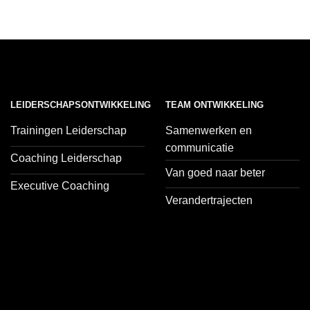
LEIDERSCHAPSONTWIKKELING
TEAM ONTWIKKELING
Trainingen Leiderschap
Samenwerken en
communicatie
Coaching Leiderschap
Van goed naar beter
Executive Coaching
Verandertrajecten