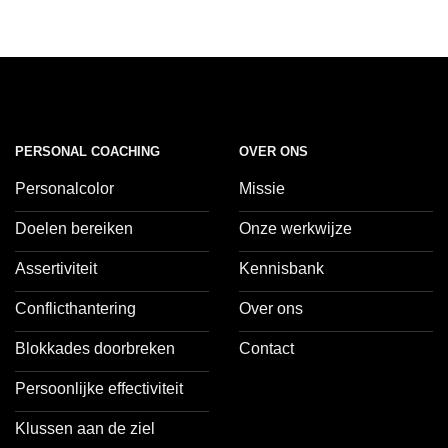
PERSONAL COACHING
OVER ONS
Personalcolor
Missie
Doelen bereiken
Onze werkwijze
Assertiviteit
Kennisbank
Conflicthantering
Over ons
Blokkades doorbreken
Contact
Persoonlijke effectiviteit
Klussen aan de ziel