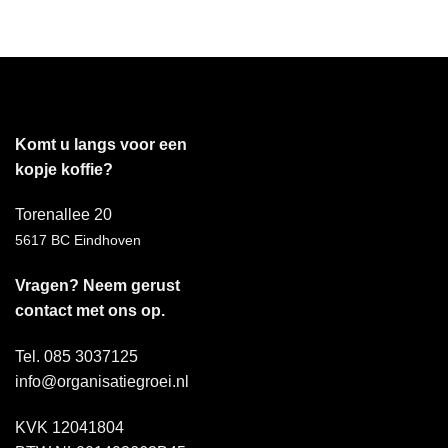
Komt u langs voor een
kopje koffie?
Torenallee 20
5617 BC Eindhoven
Vragen? Neem gerust
contact met ons op.
Tel. 085 3037125
info@organisatiegroei.nl
KVK 12041804