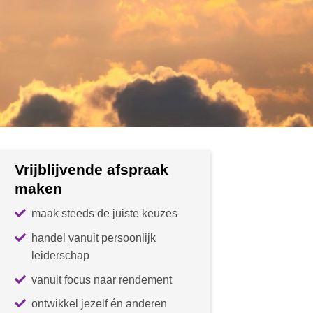
Vrijblijvende afspraak
maken
maak steeds de juiste keuzes
handel vanuit persoonlijk
leiderschap
vanuit focus naar rendement
ontwikkel jezelf én anderen