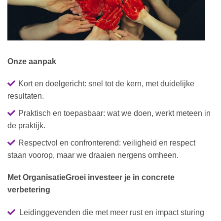
Onze aanpak
Kort en doelgericht: snel tot de kern, met duidelijke
resultaten.
Praktisch en toepasbaar: wat we doen, werkt meteen in
de praktijk.
Respectvol en confronterend: veiligheid en respect
staan voorop, maar we draaien nergens omheen.
Met OrganisatieGroei investeer je in concrete
verbetering
Leidinggevenden die met meer rust en impact sturing