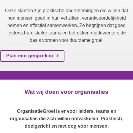
Onze klanten zijn praktische ondernemingen die willen dat
hun mensen goed in hun vel zitten, verantwoordelijkheid
nemen en effectief samenwerken. Ze begrijpen dat goed
leiderschap, sterke teams en betrokken medewerkers de
basis vormen voor duurzame groei.
Plan een gesprek in
Wat wij doen voor organisaties
OrganisatieGroei is er voor leiders, teams en
organisaties die zich willen ontwikkelen. Praktisch,
doelgericht en met oog voor mensen.