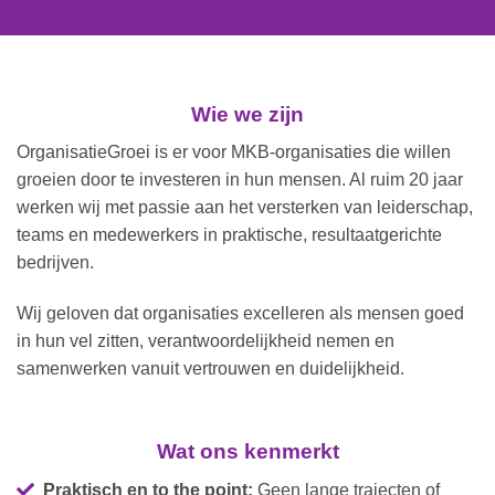
Wie we zijn
OrganisatieGroei is er voor MKB-organisaties die willen
groeien door te investeren in hun mensen. Al ruim 20 jaar
werken wij met passie aan het versterken van leiderschap,
teams en medewerkers in praktische, resultaatgerichte
bedrijven.
Wij geloven dat organisaties excelleren als mensen goed
in hun vel zitten, verantwoordelijkheid nemen en
samenwerken vanuit vertrouwen en duidelijkheid.
Wat ons kenmerkt
Praktisch en to the point:
Geen lange trajecten of