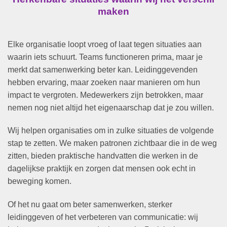
maken
Elke organisatie loopt vroeg of laat tegen situaties aan
waarin iets schuurt. Teams functioneren prima, maar je
merkt dat samenwerking beter kan. Leidinggevenden
hebben ervaring, maar zoeken naar manieren om hun
impact te vergroten. Medewerkers zijn betrokken, maar
nemen nog niet altijd het eigenaarschap dat je zou willen.
Wij helpen organisaties om in zulke situaties de volgende
stap te zetten. We maken patronen zichtbaar die in de weg
zitten, bieden praktische handvatten die werken in de
dagelijkse praktijk en zorgen dat mensen ook echt in
beweging komen.
Of het nu gaat om beter samenwerken, sterker
leidinggeven of het verbeteren van communicatie: wij