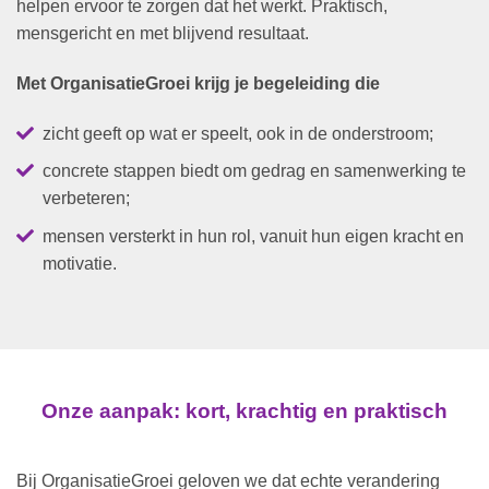
helpen ervoor te zorgen dat het werkt. Praktisch,
mensgericht en met blijvend resultaat.
Met OrganisatieGroei krijg je begeleiding die
zicht geeft op wat er speelt, ook in de onderstroom;
concrete stappen biedt om gedrag en samenwerking te
verbeteren;
mensen versterkt in hun rol, vanuit hun eigen kracht en
motivatie.
Onze aanpak: kort, krachtig en praktisch
Bij OrganisatieGroei geloven we dat echte verandering