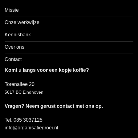
Missie
Onze werkwijze
Kennisbank
Over ons
Contact
Komt u langs voor een kopje koffie?
Torenallee 20
5617 BC Eindhoven
Vragen? Neem gerust contact met ons op.
Tel. 085 3037125
info@organisatiegroei.nl