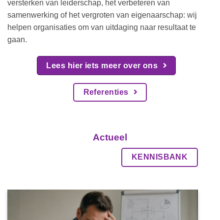
versterken van leiderschap, het verbeteren van
samenwerking of het vergroten van eigenaarschap: wij
helpen organisaties om van uitdaging naar resultaat te
gaan.
Lees hier iets meer over ons
Referenties
Actueel
KENNISBANK