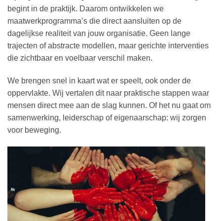
begint in de praktijk. Daarom ontwikkelen we
maatwerkprogramma’s die direct aansluiten op de
dagelijkse realiteit van jouw organisatie. Geen lange
trajecten of abstracte modellen, maar gerichte interventies
die zichtbaar en voelbaar verschil maken.
We brengen snel in kaart wat er speelt, ook onder de
oppervlakte. Wij vertalen dit naar praktische stappen waar
mensen direct mee aan de slag kunnen. Of het nu gaat om
samenwerking, leiderschap of eigenaarschap: wij zorgen
voor beweging.