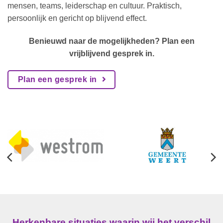
mensen, teams, leiderschap en cultuur. Praktisch,
persoonlijk en gericht op blijvend effect.
Benieuwd naar de mogelijkheden? Plan een
vrijblijvend gesprek in.
Plan een gesprek in
Herkenbare situaties waarin wij het verschil