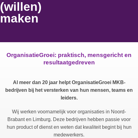
(willen)
maken
OrganisatieGroei: praktisch, mensgericht en
resultaatgedreven
Al meer dan 20 jaar helpt OrganisatieGroei MKB-
bedrijven bij het versterken van hun mensen, teams en
leiders.
Wij werken voornamelijk voor organisaties in Noord-
Brabant en Limburg. Deze bedrijven hebben passie voor
hun product of dienst en weten dat kwaliteit begint bij hun
medewerkers.