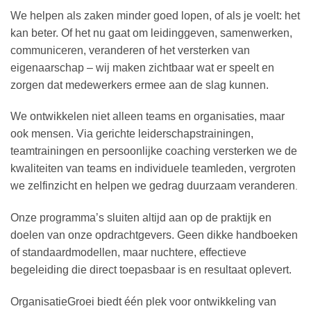
We helpen als zaken minder goed lopen, of als je voelt: het
kan beter. Of het nu gaat om leidinggeven, samenwerken,
communiceren, veranderen of het versterken van
eigenaarschap – wij maken zichtbaar wat er speelt en
zorgen dat medewerkers ermee aan de slag kunnen.
We ontwikkelen niet alleen teams en organisaties, maar
ook mensen. Via gerichte leiderschapstrainingen,
teamtrainingen en persoonlijke coaching versterken we de
kwaliteiten van teams en individuele teamleden, vergroten
we zelfinzicht en helpen we gedrag duurzaam veranderen
.
Onze programma’s sluiten altijd aan op de praktijk en
doelen van onze opdrachtgevers. Geen dikke handboeken
of standaardmodellen, maar nuchtere, effectieve
begeleiding die direct toepasbaar is en resultaat oplevert.
OrganisatieGroei biedt één plek voor ontwikkeling van