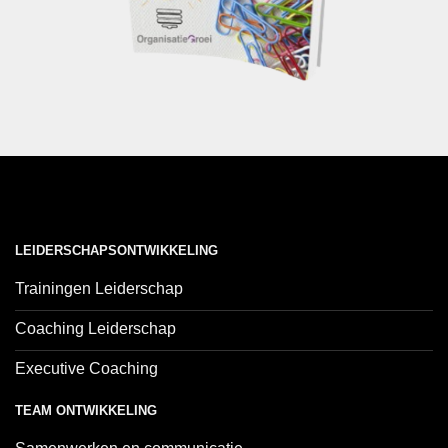
LEIDERSCHAPSONTWIKKELING
Trainingen Leiderschap
Coaching Leiderschap
Executive Coaching
TEAM ONTWIKKELING