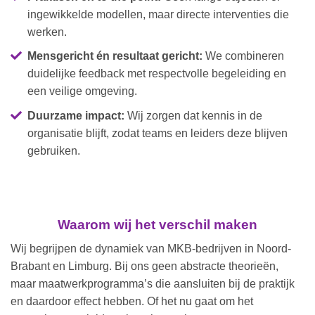
ingewikkelde modellen, maar directe interventies die
werken.
Mensgericht én resultaat gericht:
We combineren
duidelijke feedback met respectvolle begeleiding en
een veilige omgeving.
Duurzame impact:
Wij zorgen dat kennis in de
organisatie blijft, zodat teams en leiders deze blijven
gebruiken.
Waarom wij het verschil maken
Wij begrijpen de dynamiek van MKB-bedrijven in Noord-
Brabant en Limburg. Bij ons geen abstracte theorieën,
maar maatwerkprogramma’s die aansluiten bij de praktijk
en daardoor effect hebben. Of het nu gaat om het