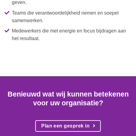
geven.
Teams die verantwoordelijkheid nemen en soepel
samenwerken.
Medewerkers die met energie en focus bijdragen aan
het resultaat.
Benieuwd wat wij kunnen betekenen
voor uw organisatie?
Plan een gesprek in