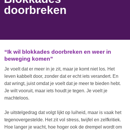
doorbreken
“Ik wil blokkades doorbreken en weer in
beweging komen”
Je voelt dat er meer in je zit, maar je komt niet los. Het
leven kabbelt door, zonder dat er echt iets verandert. En
dat wringt, juist omdat je voelt dat je meer te bieden hebt.
Je wilt vooruit, maar iets houdt je tegen. Je voelt je
machteloos.
Je uitstelgedrag dat volgt lijkt op luiheid, maar is vaak het
tegenovergestelde. Het zit vol stress, twijfel en zelfkritiek.
Hoe langer je wacht, hoe hoger ook de drempel wordt om