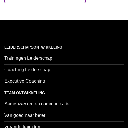
LEIDERSCHAPSONTWIKKELING
Trainingen Leiderschap
Coaching Leiderschap
Executive Coaching
TEAM ONTWIKKELING
Samenwerken en communicatie
Van goed naar beter
Verandertrajecten