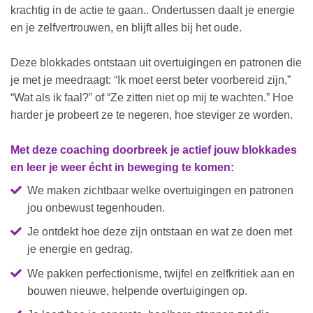
krachtig in de actie te gaan.. Ondertussen daalt je energie
en je zelfvertrouwen, en blijft alles bij het oude.
Deze blokkades ontstaan uit overtuigingen en patronen die
je met je meedraagt: “Ik moet eerst beter voorbereid zijn,”
“Wat als ik faal?” of “Ze zitten niet op mij te wachten.” Hoe
harder je probeert ze te negeren, hoe steviger ze worden.
Met deze coaching doorbreek je actief jouw blokkades
en leer je weer écht in beweging te komen:
We maken zichtbaar welke overtuigingen en patronen
jou onbewust tegenhouden.
Je ontdekt hoe deze zijn ontstaan en wat ze doen met
je energie en gedrag.
We pakken perfectionisme, twijfel en zelfkritiek aan en
bouwen nieuwe, helpende overtuigingen op.