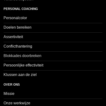
PERSONAL COACHING
Personalcolor
Doelen bereiken
Assertiviteit
Conflicthantering
Blokkades doorbreken
Persoonlijke effectiviteit
Klussen aan de ziel
OVER ONS
Missie
Onze werkwijze