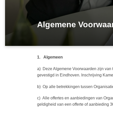
Algemene Voorwaar
1. Algemeen
a) Deze Algemene Voorwaarden zijn van t
gevestigd in Eindhoven. Inschrijving Ka
b) Op alle betrekkingen tussen Organisati
c) Alle offertes en aanbiedingen van Organi
geldigheid van een offerte of aanbieding 