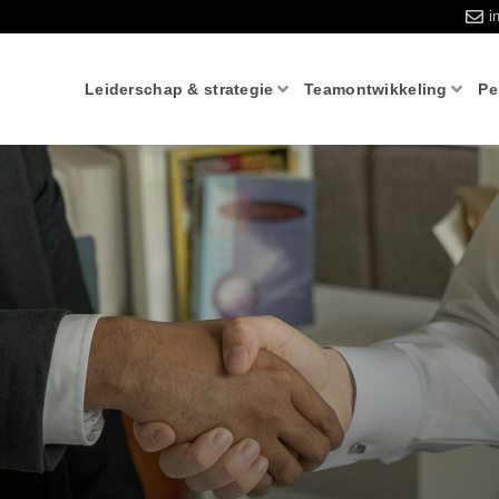
i
Leiderschap & strategie
Teamontwikkeling
Pe