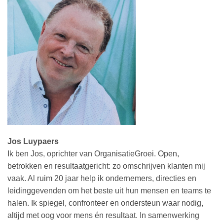
Jos Luypaers
Ik ben Jos, oprichter van OrganisatieGroei. Open,
betrokken en resultaatgericht: zo omschrijven klanten mij
vaak. Al ruim 20 jaar help ik ondernemers, directies en
leidinggevenden om het beste uit hun mensen en teams te
halen. Ik spiegel, confronteer en ondersteun waar nodig,
altijd met oog voor mens én resultaat. In samenwerking