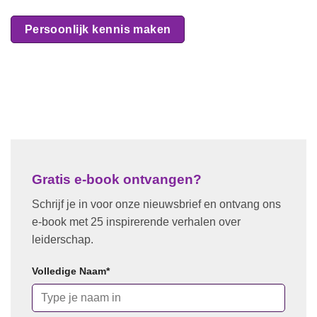
Persoonlijk kennis maken
Gratis e-book ontvangen?
Schrijf je in voor onze nieuwsbrief en ontvang ons
e-book met 25 inspirerende verhalen over
leiderschap.
Volledige Naam
*