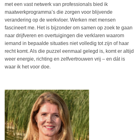
met een vast netwerk van professionals bied ik
maatwerkprogramma’s die zorgen voor blijvende
verandering op de werkvloer. Werken met mensen
fascineert me. Het is bijzonder om samen op zoek te gaan
naar drijfveren en overtuigingen die verklaren waarom
iemand in bepaalde situaties niet volledig tot zijn of haar
recht komt. Als die puzzel eenmaal gelegd is, komt er altijd
weer energie, richting en zelfvertrouwen vrij – en dát is
waar ik het voor doe.