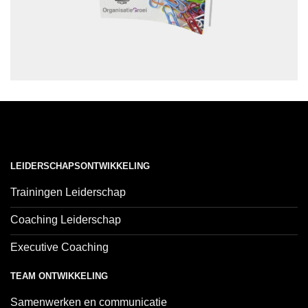
LEIDERSCHAPSONTWIKKELING
Trainingen Leiderschap
Coaching Leiderschap
Executive Coaching
TEAM ONTWIKKELING
Samenwerken en communicatie