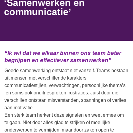
‘Samenwerken en
communicatie’
“Ik wil dat we elkaar binnen ons team beter
begrijpen en effectiever samenwerken”
Goede samenwerking ontstaat niet vanzelf. Teams bestaan
uit mensen met verschillende karakters,
communicatiestijlen, verwachtingen, persoonlijke thema’s
en soms ook onuitgesproken frustraties. Juist door die
verschillen ontstaan misverstanden, spanningen of verlies
aan motivatie.
Een sterk team herkent deze signalen en weet ermee om
te gaan. Niet door alles glad te strijken of moeilijke
onderwerpen te vermijden, maar door zaken open te