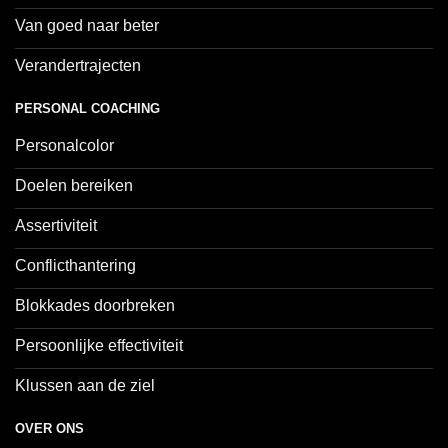
Van goed naar beter
Verandertrajecten
PERSONAL COACHING
Personalcolor
Doelen bereiken
Assertiviteit
Conflicthantering
Blokkades doorbreken
Persoonlijke effectiviteit
Klussen aan de ziel
OVER ONS