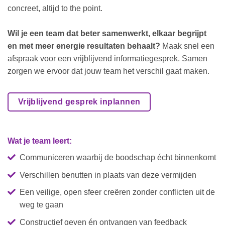
concreet, altijd to the point.
Wil je een team dat beter samenwerkt, elkaar begrijpt
en met meer energie resultaten behaalt?
Maak snel een
afspraak voor een vrijblijvend informatiegesprek. Samen
zorgen we ervoor dat jouw team het verschil gaat maken.
Vrijblijvend gesprek inplannen
Wat je team leert:
Communiceren waarbij de boodschap écht binnenkomt
Verschillen benutten in plaats van deze vermijden
Een veilige, open sfeer creëren zonder conflicten uit de
weg te gaan
Constructief geven én ontvangen van feedback