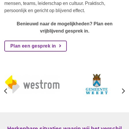
mensen, teams, leiderschap en cultuur. Praktisch,
persoonlijk en gericht op blijvend effect.
Benieuwd naar de mogelijkheden? Plan een
vrijblijvend gesprek in.
Plan een gesprek in
Herkenbare situaties waarin wij het verschil