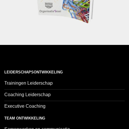
LEIDERSCHAPSONTWIKKELING
Trainingen Leiderschap
Coaching Leiderschap
Executive Coaching
TEAM ONTWIKKELING