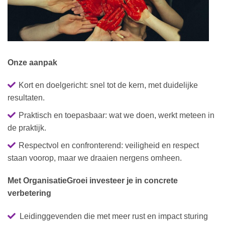
Onze aanpak
Kort en doelgericht: snel tot de kern, met duidelijke
resultaten.
Praktisch en toepasbaar: wat we doen, werkt meteen in
de praktijk.
Respectvol en confronterend: veiligheid en respect
staan voorop, maar we draaien nergens omheen.
Met OrganisatieGroei investeer je in concrete
verbetering
Leidinggevenden die met meer rust en impact sturing