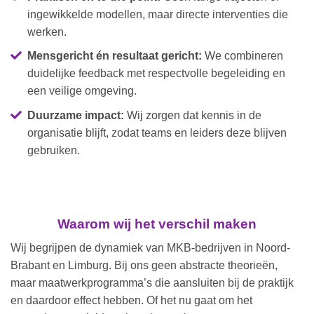
ingewikkelde modellen, maar directe interventies die
werken.
Mensgericht én resultaat gericht:
We combineren
duidelijke feedback met respectvolle begeleiding en
een veilige omgeving.
Duurzame impact:
Wij zorgen dat kennis in de
organisatie blijft, zodat teams en leiders deze blijven
gebruiken.
Waarom wij het verschil maken
Wij begrijpen de dynamiek van MKB-bedrijven in Noord-
Brabant en Limburg. Bij ons geen abstracte theorieën,
maar maatwerkprogramma’s die aansluiten bij de praktijk
en daardoor effect hebben. Of het nu gaat om het