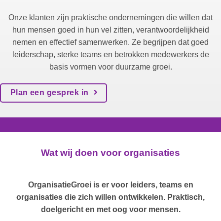
Onze klanten zijn praktische ondernemingen die willen dat
hun mensen goed in hun vel zitten, verantwoordelijkheid
nemen en effectief samenwerken. Ze begrijpen dat goed
leiderschap, sterke teams en betrokken medewerkers de
basis vormen voor duurzame groei.
Plan een gesprek in
Wat wij doen voor organisaties
OrganisatieGroei is er voor leiders, teams en
organisaties die zich willen ontwikkelen. Praktisch,
doelgericht en met oog voor mensen.