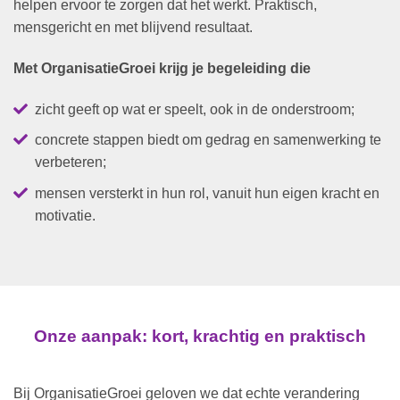
helpen ervoor te zorgen dat het werkt. Praktisch,
mensgericht en met blijvend resultaat.
Met OrganisatieGroei krijg je begeleiding die
zicht geeft op wat er speelt, ook in de onderstroom;
concrete stappen biedt om gedrag en samenwerking te
verbeteren;
mensen versterkt in hun rol, vanuit hun eigen kracht en
motivatie.
Onze aanpak: kort, krachtig en praktisch
Bij OrganisatieGroei geloven we dat echte verandering