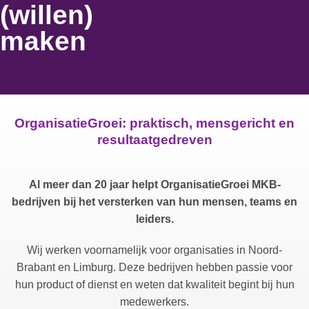
(willen)
maken
OrganisatieGroei: praktisch, mensgericht en
resultaatgedreven
Al meer dan 20 jaar helpt OrganisatieGroei MKB-
bedrijven bij het versterken van hun mensen, teams en
leiders.
Wij werken voornamelijk voor organisaties in Noord-
Brabant en Limburg. Deze bedrijven hebben passie voor
hun product of dienst en weten dat kwaliteit begint bij hun
medewerkers.