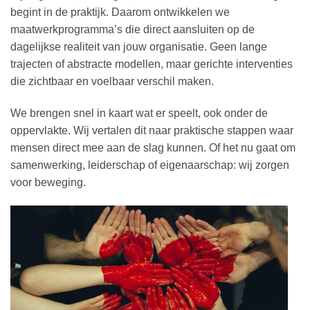
begint in de praktijk. Daarom ontwikkelen we
maatwerkprogramma’s die direct aansluiten op de
dagelijkse realiteit van jouw organisatie. Geen lange
trajecten of abstracte modellen, maar gerichte interventies
die zichtbaar en voelbaar verschil maken.
We brengen snel in kaart wat er speelt, ook onder de
oppervlakte. Wij vertalen dit naar praktische stappen waar
mensen direct mee aan de slag kunnen. Of het nu gaat om
samenwerking, leiderschap of eigenaarschap: wij zorgen
voor beweging.