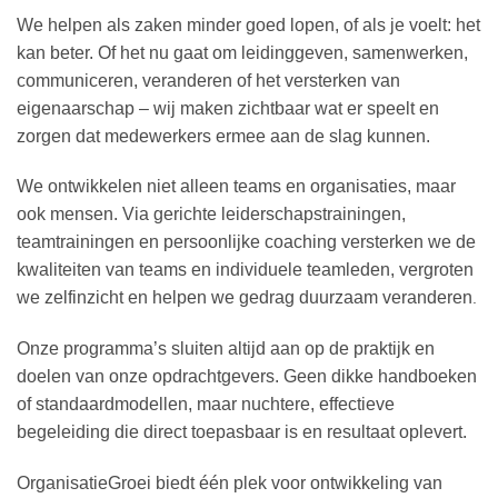
We helpen als zaken minder goed lopen, of als je voelt: het
kan beter. Of het nu gaat om leidinggeven, samenwerken,
communiceren, veranderen of het versterken van
eigenaarschap – wij maken zichtbaar wat er speelt en
zorgen dat medewerkers ermee aan de slag kunnen.
We ontwikkelen niet alleen teams en organisaties, maar
ook mensen. Via gerichte leiderschapstrainingen,
teamtrainingen en persoonlijke coaching versterken we de
kwaliteiten van teams en individuele teamleden, vergroten
we zelfinzicht en helpen we gedrag duurzaam veranderen
.
Onze programma’s sluiten altijd aan op de praktijk en
doelen van onze opdrachtgevers. Geen dikke handboeken
of standaardmodellen, maar nuchtere, effectieve
begeleiding die direct toepasbaar is en resultaat oplevert.
OrganisatieGroei biedt één plek voor ontwikkeling van