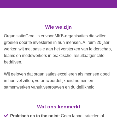
Wie we zijn
OrganisatieGroei is er voor MKB-organisaties die willen
groeien door te investeren in hun mensen. Al ruim 20 jaar
werken wij met passie aan het versterken van leiderschap,
teams en medewerkers in praktische, resultaatgerichte
bedrijven.
Wij geloven dat organisaties excelleren als mensen goed
in hun vel zitten, verantwoordelijkheid nemen en
samenwerken vanuit vertrouwen en duidelijkheid.
Wat ons kenmerkt
Praktisch en to the point:
Geen lange trajecten of