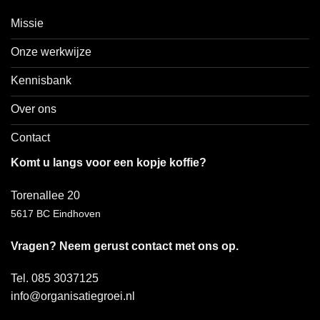
Missie
Onze werkwijze
Kennisbank
Over ons
Contact
Komt u langs voor een kopje koffie?
Torenallee 20
5617 BC Eindhoven
Vragen? Neem gerust contact met ons op.
Tel. 085 3037125
info@organisatiegroei.nl