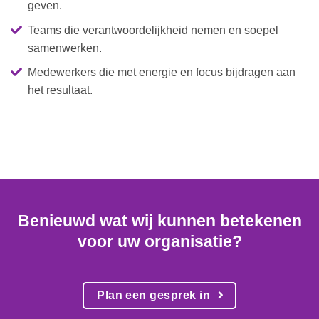
geven.
Teams die verantwoordelijkheid nemen en soepel
samenwerken.
Medewerkers die met energie en focus bijdragen aan
het resultaat.
Benieuwd wat wij kunnen betekenen
voor uw organisatie?
Plan een gesprek in