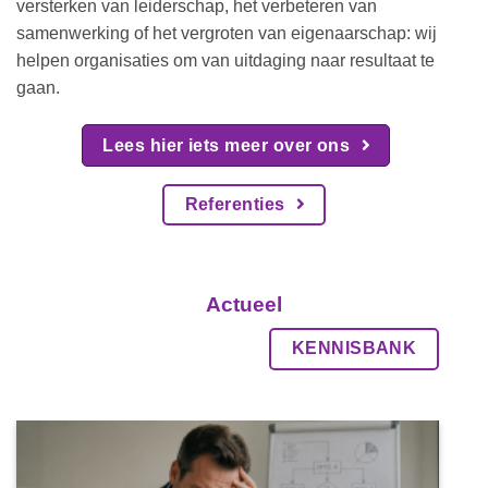
versterken van leiderschap, het verbeteren van
samenwerking of het vergroten van eigenaarschap: wij
helpen organisaties om van uitdaging naar resultaat te
gaan.
Lees hier iets meer over ons
Referenties
Actueel
KENNISBANK