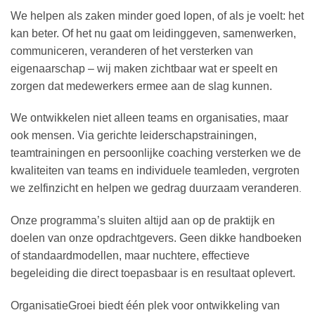
We helpen als zaken minder goed lopen, of als je voelt: het
kan beter. Of het nu gaat om leidinggeven, samenwerken,
communiceren, veranderen of het versterken van
eigenaarschap – wij maken zichtbaar wat er speelt en
zorgen dat medewerkers ermee aan de slag kunnen.
We ontwikkelen niet alleen teams en organisaties, maar
ook mensen. Via gerichte leiderschapstrainingen,
teamtrainingen en persoonlijke coaching versterken we de
kwaliteiten van teams en individuele teamleden, vergroten
we zelfinzicht en helpen we gedrag duurzaam veranderen
.
Onze programma’s sluiten altijd aan op de praktijk en
doelen van onze opdrachtgevers. Geen dikke handboeken
of standaardmodellen, maar nuchtere, effectieve
begeleiding die direct toepasbaar is en resultaat oplevert.
OrganisatieGroei biedt één plek voor ontwikkeling van