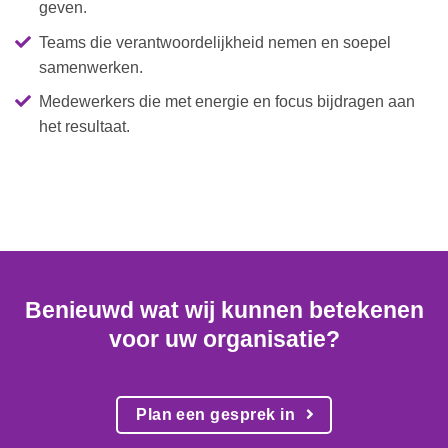
geven.
Teams die verantwoordelijkheid nemen en soepel
samenwerken.
Medewerkers die met energie en focus bijdragen aan
het resultaat.
Benieuwd wat wij kunnen betekenen
voor uw organisatie?
Plan een gesprek in