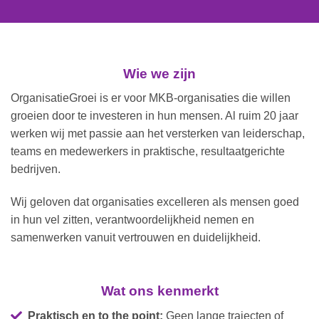
Wie we zijn
OrganisatieGroei is er voor MKB-organisaties die willen
groeien door te investeren in hun mensen. Al ruim 20 jaar
werken wij met passie aan het versterken van leiderschap,
teams en medewerkers in praktische, resultaatgerichte
bedrijven.
Wij geloven dat organisaties excelleren als mensen goed
in hun vel zitten, verantwoordelijkheid nemen en
samenwerken vanuit vertrouwen en duidelijkheid.
Wat ons kenmerkt
Praktisch en to the point:
Geen lange trajecten of