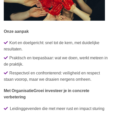
Onze aanpak
Kort en doelgericht: snel tot de kern, met duidelijke
resultaten.
Praktisch en toepasbaar: wat we doen, werkt meteen in
de praktijk.
Respectvol en confronterend: veiligheid en respect
staan voorop, maar we draaien nergens omheen.
Met OrganisatieGroei investeer je in concrete
verbetering
Leidinggevenden die met meer rust en impact sturing