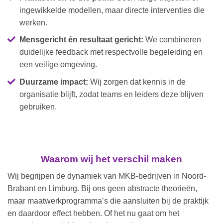
ingewikkelde modellen, maar directe interventies die
werken.
Mensgericht én resultaat gericht:
We combineren
duidelijke feedback met respectvolle begeleiding en
een veilige omgeving.
Duurzame impact:
Wij zorgen dat kennis in de
organisatie blijft, zodat teams en leiders deze blijven
gebruiken.
Waarom wij het verschil maken
Wij begrijpen de dynamiek van MKB-bedrijven in Noord-
Brabant en Limburg. Bij ons geen abstracte theorieën,
maar maatwerkprogramma’s die aansluiten bij de praktijk
en daardoor effect hebben. Of het nu gaat om het