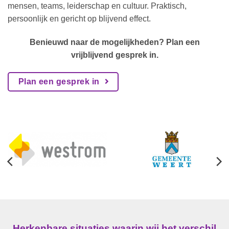
mensen, teams, leiderschap en cultuur. Praktisch,
persoonlijk en gericht op blijvend effect.
Benieuwd naar de mogelijkheden? Plan een
vrijblijvend gesprek in.
Plan een gesprek in
Herkenbare situaties waarin wij het verschil