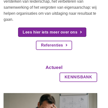
versterken van leiderschap, het verbeteren van
samenwerking of het vergroten van eigenaarschap: wij
helpen organisaties om van uitdaging naar resultaat te
gaan.
Lees hier iets meer over ons
Referenties
Actueel
KENNISBANK