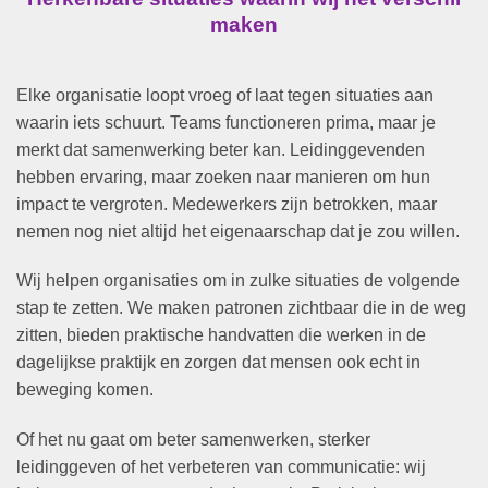
maken
Elke organisatie loopt vroeg of laat tegen situaties aan
waarin iets schuurt. Teams functioneren prima, maar je
merkt dat samenwerking beter kan. Leidinggevenden
hebben ervaring, maar zoeken naar manieren om hun
impact te vergroten. Medewerkers zijn betrokken, maar
nemen nog niet altijd het eigenaarschap dat je zou willen.
Wij helpen organisaties om in zulke situaties de volgende
stap te zetten. We maken patronen zichtbaar die in de weg
zitten, bieden praktische handvatten die werken in de
dagelijkse praktijk en zorgen dat mensen ook echt in
beweging komen.
Of het nu gaat om beter samenwerken, sterker
leidinggeven of het verbeteren van communicatie: wij