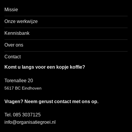
Missie
Onze werkwijze
Kennisbank
Over ons
Contact
Komt u langs voor een kopje koffie?
Torenallee 20
5617 BC Eindhoven
Vragen? Neem gerust contact met ons op.
Tel. 085 3037125
info@organisatiegroei.nl