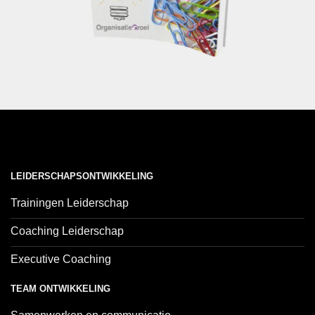
LEIDERSCHAPSONTWIKKELING
Trainingen Leiderschap
Coaching Leiderschap
Executive Coaching
TEAM ONTWIKKELING