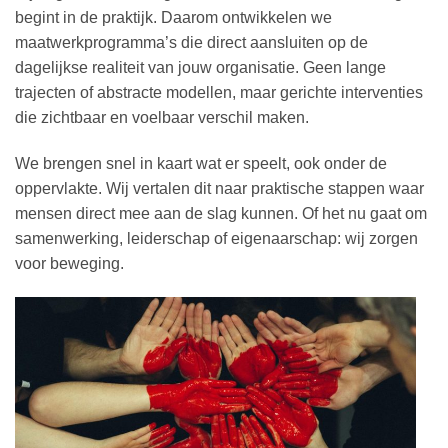
begint in de praktijk. Daarom ontwikkelen we
maatwerkprogramma’s die direct aansluiten op de
dagelijkse realiteit van jouw organisatie. Geen lange
trajecten of abstracte modellen, maar gerichte interventies
die zichtbaar en voelbaar verschil maken.
We brengen snel in kaart wat er speelt, ook onder de
oppervlakte. Wij vertalen dit naar praktische stappen waar
mensen direct mee aan de slag kunnen. Of het nu gaat om
samenwerking, leiderschap of eigenaarschap: wij zorgen
voor beweging.