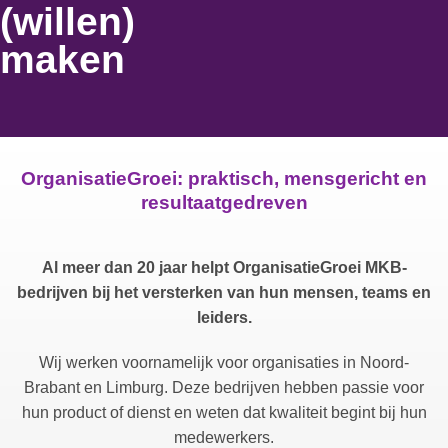
(willen)
maken
OrganisatieGroei: praktisch, mensgericht en
resultaatgedreven
Al meer dan 20 jaar helpt OrganisatieGroei MKB-
bedrijven bij het versterken van hun mensen, teams en
leiders.
Wij werken voornamelijk voor organisaties in Noord-
Brabant en Limburg. Deze bedrijven hebben passie voor
hun product of dienst en weten dat kwaliteit begint bij hun
medewerkers.