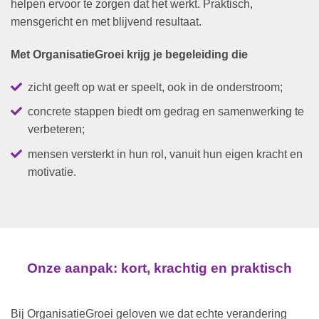
helpen ervoor te zorgen dat het werkt. Praktisch,
mensgericht en met blijvend resultaat.
Met OrganisatieGroei krijg je begeleiding die
zicht geeft op wat er speelt, ook in de onderstroom;
concrete stappen biedt om gedrag en samenwerking te
verbeteren;
mensen versterkt in hun rol, vanuit hun eigen kracht en
motivatie.
Onze aanpak: kort, krachtig en praktisch
Bij OrganisatieGroei geloven we dat echte verandering