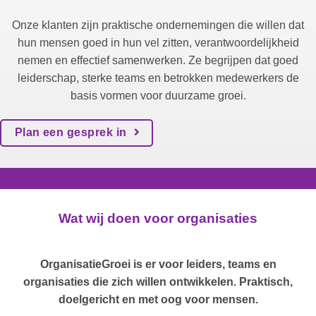
Onze klanten zijn praktische ondernemingen die willen dat
hun mensen goed in hun vel zitten, verantwoordelijkheid
nemen en effectief samenwerken. Ze begrijpen dat goed
leiderschap, sterke teams en betrokken medewerkers de
basis vormen voor duurzame groei.
Plan een gesprek in
Wat wij doen voor organisaties
OrganisatieGroei is er voor leiders, teams en
organisaties die zich willen ontwikkelen. Praktisch,
doelgericht en met oog voor mensen.