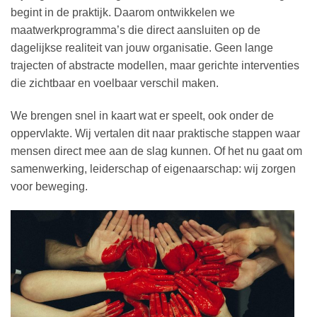
begint in de praktijk. Daarom ontwikkelen we
maatwerkprogramma’s die direct aansluiten op de
dagelijkse realiteit van jouw organisatie. Geen lange
trajecten of abstracte modellen, maar gerichte interventies
die zichtbaar en voelbaar verschil maken.
We brengen snel in kaart wat er speelt, ook onder de
oppervlakte. Wij vertalen dit naar praktische stappen waar
mensen direct mee aan de slag kunnen. Of het nu gaat om
samenwerking, leiderschap of eigenaarschap: wij zorgen
voor beweging.