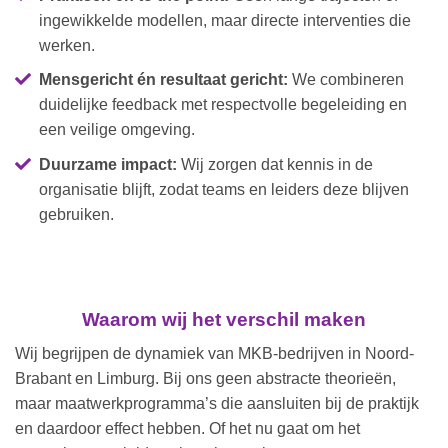
ingewikkelde modellen, maar directe interventies die
werken.
Mensgericht én resultaat gericht:
We combineren
duidelijke feedback met respectvolle begeleiding en
een veilige omgeving.
Duurzame impact:
Wij zorgen dat kennis in de
organisatie blijft, zodat teams en leiders deze blijven
gebruiken.
Waarom wij het verschil maken
Wij begrijpen de dynamiek van MKB-bedrijven in Noord-
Brabant en Limburg. Bij ons geen abstracte theorieën,
maar maatwerkprogramma’s die aansluiten bij de praktijk
en daardoor effect hebben. Of het nu gaat om het