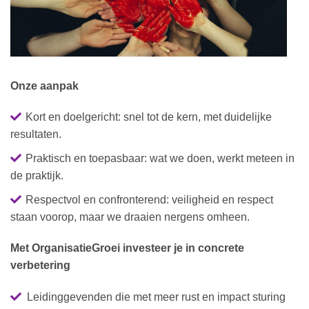
Onze aanpak
Kort en doelgericht: snel tot de kern, met duidelijke
resultaten.
Praktisch en toepasbaar: wat we doen, werkt meteen in
de praktijk.
Respectvol en confronterend: veiligheid en respect
staan voorop, maar we draaien nergens omheen.
Met OrganisatieGroei investeer je in concrete
verbetering
Leidinggevenden die met meer rust en impact sturing