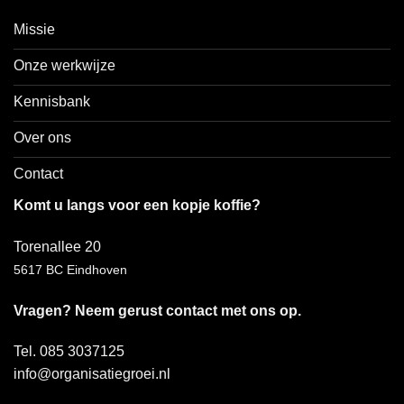
Missie
Onze werkwijze
Kennisbank
Over ons
Contact
Komt u langs voor een kopje koffie?
Torenallee 20
5617 BC Eindhoven
Vragen? Neem gerust contact met ons op.
Tel. 085 3037125
info@organisatiegroei.nl