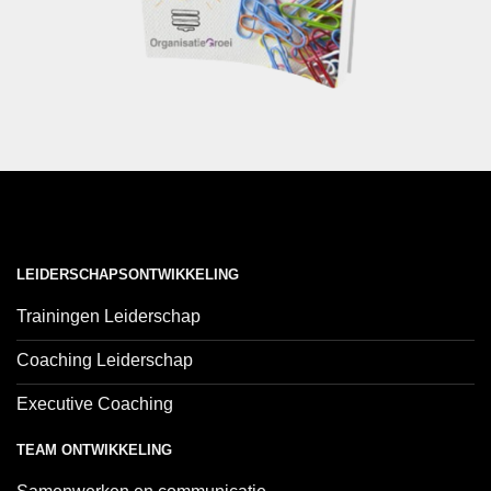
LEIDERSCHAPSONTWIKKELING
Trainingen Leiderschap
Coaching Leiderschap
Executive Coaching
TEAM ONTWIKKELING