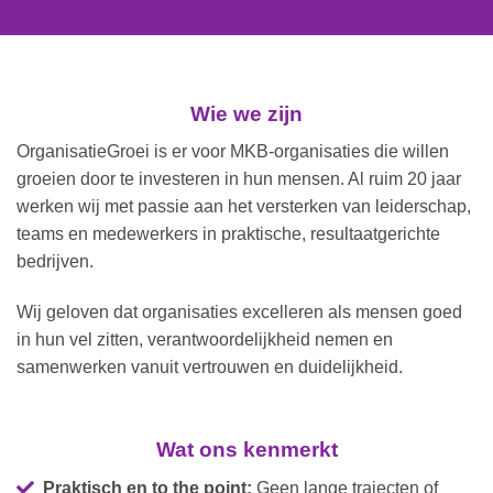
Wie we zijn
OrganisatieGroei is er voor MKB-organisaties die willen
groeien door te investeren in hun mensen. Al ruim 20 jaar
werken wij met passie aan het versterken van leiderschap,
teams en medewerkers in praktische, resultaatgerichte
bedrijven.
Wij geloven dat organisaties excelleren als mensen goed
in hun vel zitten, verantwoordelijkheid nemen en
samenwerken vanuit vertrouwen en duidelijkheid.
Wat ons kenmerkt
Praktisch en to the point:
Geen lange trajecten of