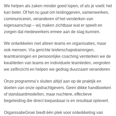
We helpen als zaken minder goed lopen, of als je voelt: het
kan beter. Of het nu gaat om leidinggeven, samenwerken,
communiceren, veranderen of het versterken van
eigenaarschap – wij maken zichtbaar wat er speelt en
zorgen dat medewerkers ermee aan de slag kunnen.
We ontwikkelen niet alleen teams en organisaties, maar
ook mensen. Via gerichte leiderschapstrainingen,
teamtrainingen en persoonlijke coaching versterken we de
kwaliteiten van teams en individuele teamleden, vergroten
we zelfinzicht en helpen we gedrag duurzaam veranderen
.
Onze programma’s sluiten altijd aan op de praktijk en
doelen van onze opdrachtgevers. Geen dikke handboeken
of standaardmodellen, maar nuchtere, effectieve
begeleiding die direct toepasbaar is en resultaat oplevert.
OrganisatieGroei biedt één plek voor ontwikkeling van