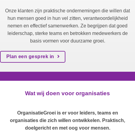
Onze klanten zijn praktische ondernemingen die willen dat
hun mensen goed in hun vel zitten, verantwoordelijkheid
nemen en effectief samenwerken. Ze begrijpen dat goed
leiderschap, sterke teams en betrokken medewerkers de
basis vormen voor duurzame groei.
Plan een gesprek in
Wat wij doen voor organisaties
OrganisatieGroei is er voor leiders, teams en
organisaties die zich willen ontwikkelen. Praktisch,
doelgericht en met oog voor mensen.