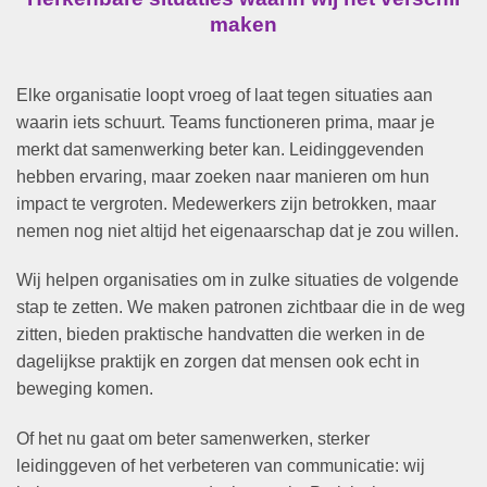
maken
Elke organisatie loopt vroeg of laat tegen situaties aan
waarin iets schuurt. Teams functioneren prima, maar je
merkt dat samenwerking beter kan. Leidinggevenden
hebben ervaring, maar zoeken naar manieren om hun
impact te vergroten. Medewerkers zijn betrokken, maar
nemen nog niet altijd het eigenaarschap dat je zou willen.
Wij helpen organisaties om in zulke situaties de volgende
stap te zetten. We maken patronen zichtbaar die in de weg
zitten, bieden praktische handvatten die werken in de
dagelijkse praktijk en zorgen dat mensen ook echt in
beweging komen.
Of het nu gaat om beter samenwerken, sterker
leidinggeven of het verbeteren van communicatie: wij