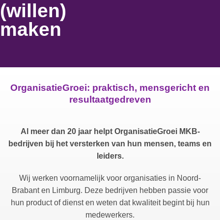
(willen)
maken
OrganisatieGroei: praktisch, mensgericht en
resultaatgedreven
Al meer dan 20 jaar helpt OrganisatieGroei MKB-
bedrijven bij het versterken van hun mensen, teams en
leiders.
Wij werken voornamelijk voor organisaties in Noord-
Brabant en Limburg. Deze bedrijven hebben passie voor
hun product of dienst en weten dat kwaliteit begint bij hun
medewerkers.