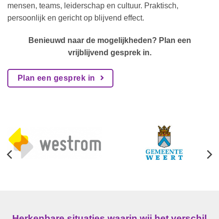
mensen, teams, leiderschap en cultuur. Praktisch,
persoonlijk en gericht op blijvend effect.
Benieuwd naar de mogelijkheden? Plan een
vrijblijvend gesprek in.
Plan een gesprek in
Herkenbare situaties waarin wij het verschil