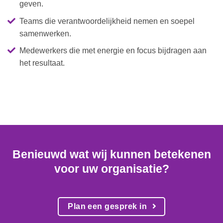
geven.
Teams die verantwoordelijkheid nemen en soepel
samenwerken.
Medewerkers die met energie en focus bijdragen aan
het resultaat.
Benieuwd wat wij kunnen betekenen
voor uw organisatie?
Plan een gesprek in