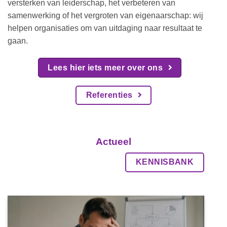
versterken van leiderschap, het verbeteren van
samenwerking of het vergroten van eigenaarschap: wij
helpen organisaties om van uitdaging naar resultaat te
gaan.
Lees hier iets meer over ons
Referenties
Actueel
KENNISBANK