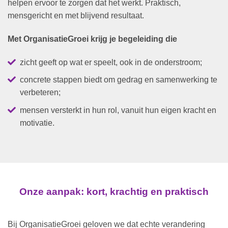
helpen ervoor te zorgen dat het werkt. Praktisch,
mensgericht en met blijvend resultaat.
Met OrganisatieGroei krijg je begeleiding die
zicht geeft op wat er speelt, ook in de onderstroom;
concrete stappen biedt om gedrag en samenwerking te
verbeteren;
mensen versterkt in hun rol, vanuit hun eigen kracht en
motivatie.
Onze aanpak: kort, krachtig en praktisch
Bij OrganisatieGroei geloven we dat echte verandering