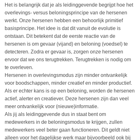
Het is belangrijk dat je als leidinggevende begrijpt hoe het
overlevings- versus beloningsprincipe van de hersenen
werkt. Onze hersenen hebben een behoorlijk primitief
basisprincipe. Het idee is dat dit vanuit de evolutie is
ontstaan. Dit betekent dat de eerste reactie van de
hersenen is om gevaar (vijand) en beloning (voedsel) te
detecteren. Zodra er gevaar is, zorgen onze hersenen
ervoor dat we ons terugtrekken. Terugtrekken is nodig om
te overleven.
Hersenen in overlevingsmodus zijn minder ontvankelijk
voor boodschappen, minder creatief en minder productief.
Als er echter kans is op een beloning, worden de hersenen
actief, alerter en creatiever. Deze hersenen zijn dan veel
meer ontvankelijk voor (nieuwe)informatie.
Als jij als leidinggevende dus in staat bent om
medewerkers in de beloningsmodus te krijgen, zullen
medewerkers veel beter gaan functioneren. Dit geldt niet
alleen voor het dagelijkse werk maar bijvoorbeeld ook bij