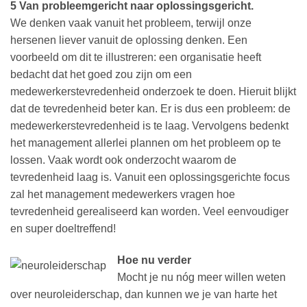
5 Van probleemgericht naar oplossingsgericht.
We denken vaak vanuit het probleem, terwijl onze
hersenen liever vanuit de oplossing denken. Een
voorbeeld om dit te illustreren: een organisatie heeft
bedacht dat het goed zou zijn om een
medewerkerstevredenheid onderzoek te doen. Hieruit blijkt
dat de tevredenheid beter kan. Er is dus een probleem: de
medewerkerstevredenheid is te laag. Vervolgens bedenkt
het management allerlei plannen om het probleem op te
lossen. Vaak wordt ook onderzocht waarom de
tevredenheid laag is. Vanuit een oplossingsgerichte focus
zal het management medewerkers vragen hoe
tevredenheid gerealiseerd kan worden. Veel eenvoudiger
en super doeltreffend!
Hoe nu verder
Mocht je nu nóg meer willen weten
over neuroleiderschap, dan kunnen we je van harte het