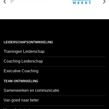
LEIDERSCHAPSONTWIKKELING
Trainingen Leiderschap
Coaching Leiderschap
Executive Coaching
TEAM ONTWIKKELING
Samenwerken en communicatie
Van goed naar beter