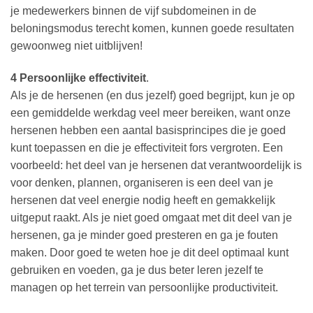
je medewerkers binnen de vijf subdomeinen in de
beloningsmodus terecht komen, kunnen goede resultaten
gewoonweg niet uitblijven!
4 Persoonlijke effectiviteit
.
Als je de hersenen (en dus jezelf) goed begrijpt, kun je op
een gemiddelde werkdag veel meer bereiken, want onze
hersenen hebben een aantal basisprincipes die je goed
kunt toepassen en die je effectiviteit fors vergroten. Een
voorbeeld: het deel van je hersenen dat verantwoordelijk is
voor denken, plannen, organiseren is een deel van je
hersenen dat veel energie nodig heeft en gemakkelijk
uitgeput raakt. Als je niet goed omgaat met dit deel van je
hersenen, ga je minder goed presteren en ga je fouten
maken. Door goed te weten hoe je dit deel optimaal kunt
gebruiken en voeden, ga je dus beter leren jezelf te
managen op het terrein van persoonlijke productiviteit.