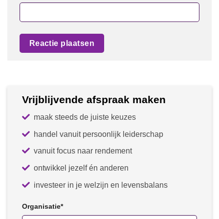
Vrijblijvende afspraak maken
maak steeds de juiste keuzes
handel vanuit persoonlijk leiderschap
vanuit focus naar rendement
ontwikkel jezelf én anderen
investeer in je welzijn en levensbalans
Organisatie
*