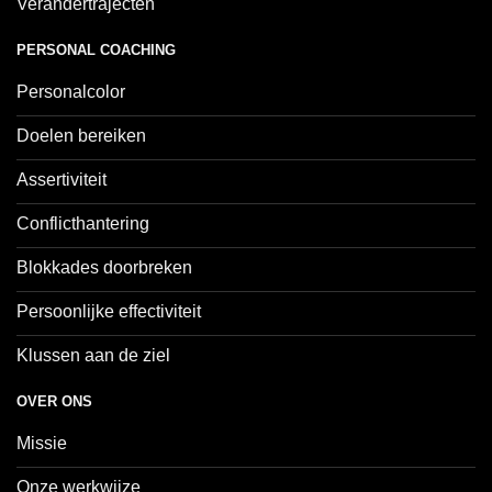
Verandertrajecten
PERSONAL COACHING
Personalcolor
Doelen bereiken
Assertiviteit
Conflicthantering
Blokkades doorbreken
Persoonlijke effectiviteit
Klussen aan de ziel
OVER ONS
Missie
Onze werkwijze