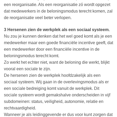
een reorganisatie. Als een reorganisatie zó wordt opgezet
dat medewerkers in de beloningsmodus terecht komen, zal
de reorganisatie veel beter verlopen.
3 Hersenen zien de werkplek als een sociaal systeem.
Nu zou je kunnen denken dat het wel goed komt als je een
medewerker maar een goede financiële incentive geeft, dat
een medewerker door een financiële incentive in de
beloningsmodus terecht komt.
Zo werkt het echter niet, want de beloning die werkt, blijkt
vooral een sociale te zijn.
De hersenen zien de werkplek hoofdzakelijk als een
sociaal systeem. Wij gaan in de overlevingsmodus als er
een sociale bedreiging komt vanuit de werkplek. Dit
sociale systeem wordt gemakshalve onderscheiden in vijf
subdomeinen: status, veiligheid, autonomie, relatie en
rechtvaardigheid.
Wanneer je als leidinggevende er dus voor kunt zorgen dat