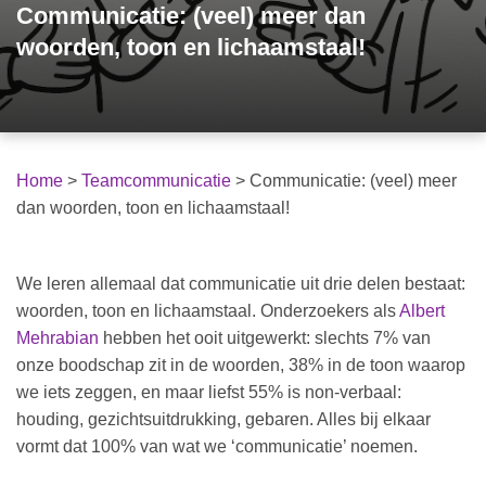
Communicatie: (veel) meer dan
woorden, toon en lichaamstaal!
Home
>
Teamcommunicatie
>
Communicatie: (veel) meer
dan woorden, toon en lichaamstaal!
We leren allemaal dat communicatie uit drie delen bestaat:
woorden, toon en lichaamstaal. Onderzoekers als
Albert
Mehrabian
hebben het ooit uitgewerkt: slechts 7% van
onze boodschap zit in de woorden, 38% in de toon waarop
we iets zeggen, en maar liefst 55% is non-verbaal:
houding, gezichtsuitdrukking, gebaren. Alles bij elkaar
vormt dat 100% van wat we ‘communicatie’ noemen.