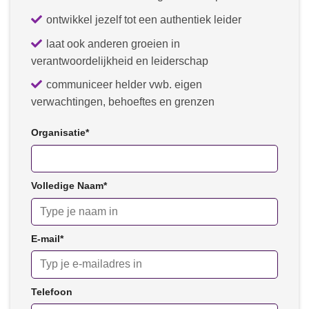
ontwikkel jezelf tot een authentiek leider
laat ook anderen groeien in
verantwoordelijkheid en leiderschap
communiceer helder vwb. eigen
verwachtingen, behoeftes en grenzen
Organisatie
*
Volledige Naam
*
E-mail
*
Telefoon