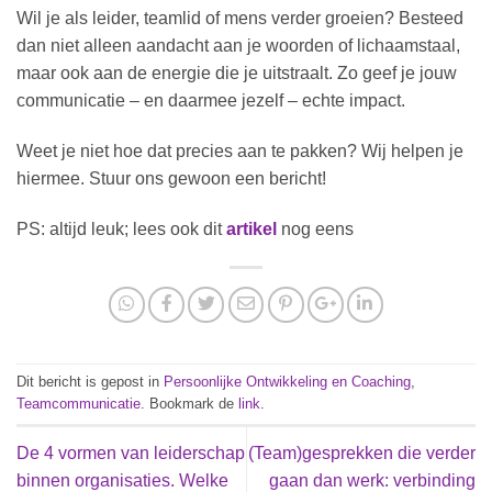
Wil je als leider, teamlid of mens verder groeien? Besteed
dan niet alleen aandacht aan je woorden of lichaamstaal,
maar ook aan de energie die je uitstraalt. Zo geef je jouw
communicatie – en daarmee jezelf – echte impact.
Weet je niet hoe dat precies aan te pakken? Wij helpen je
hiermee. Stuur ons gewoon een bericht!
PS: altijd leuk; lees ook dit
artikel
nog eens
Dit bericht is gepost in
Persoonlijke Ontwikkeling en Coaching
,
Teamcommunicatie
. Bookmark de
link
.
De 4 vormen van leiderschap
(Team)gesprekken die verder
binnen organisaties. Welke
gaan dan werk: verbinding