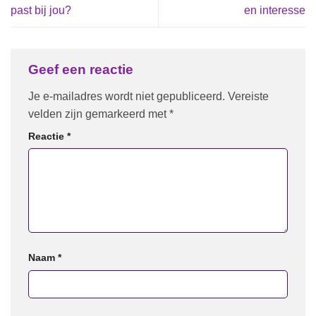
past bij jou?
en interesse
Geef een reactie
Je e-mailadres wordt niet gepubliceerd.
Vereiste
velden zijn gemarkeerd met
*
Reactie
*
Naam
*