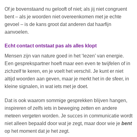
Of je bovenstaand nu gelooft of niet; als jij niet congruent
bent – als je woorden niet overeenkomen met je echte
gevoel – is de kans groot dat anderen dat haarfijn
aanvoelen.
Echt contact ontstaat pas als alles klopt
Mensen zijn van nature goed in het ‘lezen’ van energie.
Een gesprekspartner hoeft maar een even te twijfelen of in
zichzelf te keren, en je voelt het verschil. Je kunt er niet
altijd woorden aan geven, maar je merkt het in de sfeer, in
kleine signalen, in wat iets met je doet.
Dat is ook waarom sommige gesprekken blijven hangen,
inspireren of zelfs iets in beweging zetten en andere
meteen vergeten worden. Je succes in communicatie wordt
niet alleen bepaald door wat je zegt, maar door wie je
bent
op het moment dat je het zegt.