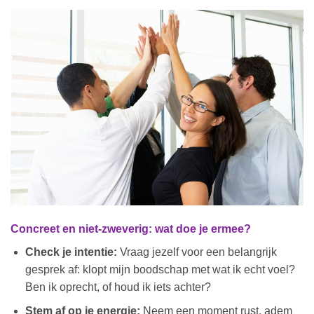
Concreet en niet-zweverig: wat doe je ermee?
Check je intentie:
Vraag jezelf voor een belangrijk
gesprek af: klopt mijn boodschap met wat ik echt voel?
Ben ik oprecht, of houd ik iets achter?
Stem af op je energie:
Neem een moment rust, adem