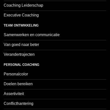
Coaching Leiderschap
Executive Coaching
TEAM ONTWIKKELING
Samenwerken en communicatie
Van goed naar beter
Verandertrajecten
PERSONAL COACHING
Personalcolor
Doelen bereiken
Assertiviteit
Conflicthantering