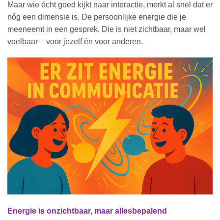
Maar wie écht goed kijkt naar interactie, merkt al snel dat er
nóg een dimensie is. De persoonlijke energie die je
meeneemt in een gesprek. Die is niet zichtbaar, maar wel
voelbaar – voor jezelf én voor anderen.
Energie is onzichtbaar, maar allesbepalend