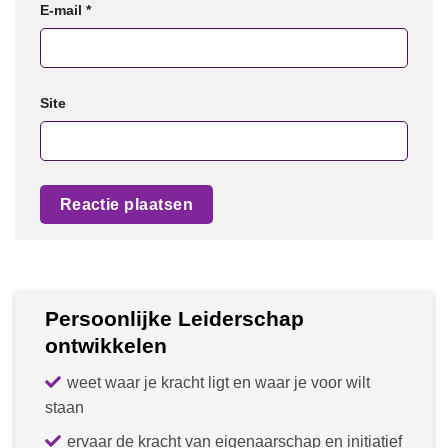
E-mail
*
Site
Persoonlijke Leiderschap
ontwikkelen
weet waar je kracht ligt en waar je voor wilt
staan
ervaar de kracht van eigenaarschap en initiatief