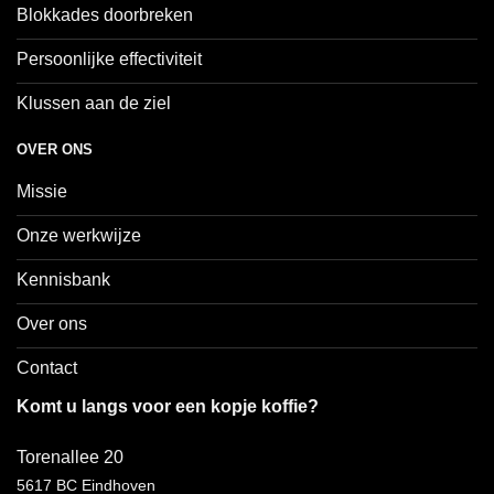
Blokkades doorbreken
Persoonlijke effectiviteit
Klussen aan de ziel
OVER ONS
Missie
Onze werkwijze
Kennisbank
Over ons
Contact
Komt u langs voor een kopje koffie?
Torenallee 20
5617 BC Eindhoven