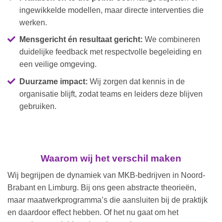
ingewikkelde modellen, maar directe interventies die
werken.
Mensgericht én resultaat gericht:
We combineren
duidelijke feedback met respectvolle begeleiding en
een veilige omgeving.
Duurzame impact:
Wij zorgen dat kennis in de
organisatie blijft, zodat teams en leiders deze blijven
gebruiken.
Waarom wij het verschil maken
Wij begrijpen de dynamiek van MKB-bedrijven in Noord-
Brabant en Limburg. Bij ons geen abstracte theorieën,
maar maatwerkprogramma’s die aansluiten bij de praktijk
en daardoor effect hebben. Of het nu gaat om het