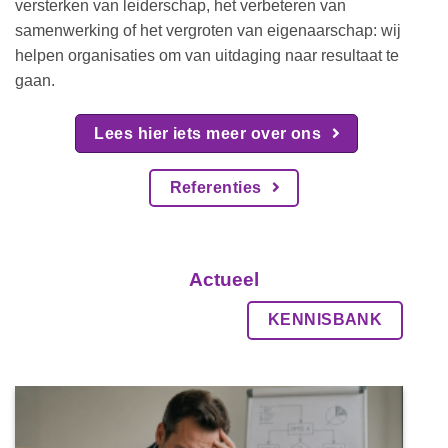
versterken van leiderschap, het verbeteren van
samenwerking of het vergroten van eigenaarschap: wij
helpen organisaties om van uitdaging naar resultaat te
gaan.
Lees hier iets meer over ons
Referenties
Actueel
KENNISBANK