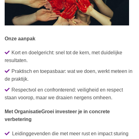
Onze aanpak
Kort en doelgericht: snel tot de kern, met duidelijke
resultaten.
Praktisch en toepasbaar: wat we doen, werkt meteen in
de praktijk.
Respectvol en confronterend: veiligheid en respect
staan voorop, maar we draaien nergens omheen.
Met OrganisatieGroei investeer je in concrete
verbetering
Leidinggevenden die met meer rust en impact sturing