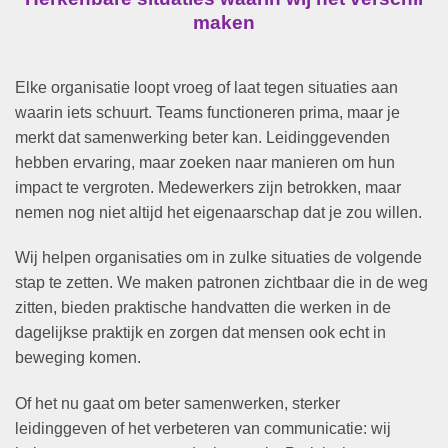
maken
Elke organisatie loopt vroeg of laat tegen situaties aan
waarin iets schuurt. Teams functioneren prima, maar je
merkt dat samenwerking beter kan. Leidinggevenden
hebben ervaring, maar zoeken naar manieren om hun
impact te vergroten. Medewerkers zijn betrokken, maar
nemen nog niet altijd het eigenaarschap dat je zou willen.
Wij helpen organisaties om in zulke situaties de volgende
stap te zetten. We maken patronen zichtbaar die in de weg
zitten, bieden praktische handvatten die werken in de
dagelijkse praktijk en zorgen dat mensen ook echt in
beweging komen.
Of het nu gaat om beter samenwerken, sterker
leidinggeven of het verbeteren van communicatie: wij