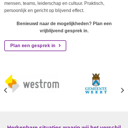
mensen, teams, leiderschap en cultuur. Praktisch,
persoonlijk en gericht op blijvend effect.
Benieuwd naar de mogelijkheden? Plan een
vrijblijvend gesprek in.
Plan een gesprek in
Herkenbare situaties waarin wij het verschil