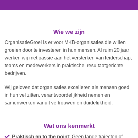
Wie we zijn
OrganisatieGroei is er voor MKB-organisaties die willen
groeien door te investeren in hun mensen. Al ruim 20 jaar
werken wij met passie aan het versterken van leiderschap,
teams en medewerkers in praktische, resultaatgerichte
bedrijven.
Wij geloven dat organisaties excelleren als mensen goed
in hun vel zitten, verantwoordelijkheid nemen en
samenwerken vanuit vertrouwen en duidelijkheid.
Wat ons kenmerkt
Praktisch en to the point:
Geen lange trajecten of