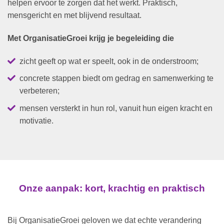
helpen ervoor te zorgen dat het werkt. Praktisch,
mensgericht en met blijvend resultaat.
Met OrganisatieGroei krijg je begeleiding die
zicht geeft op wat er speelt, ook in de onderstroom;
concrete stappen biedt om gedrag en samenwerking te
verbeteren;
mensen versterkt in hun rol, vanuit hun eigen kracht en
motivatie.
Onze aanpak: kort, krachtig en praktisch
Bij OrganisatieGroei geloven we dat echte verandering