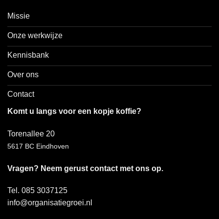
Missie
Onze werkwijze
Kennisbank
Over ons
Contact
Komt u langs voor een kopje koffie?
Torenallee 20
5617 BC Eindhoven
Vragen? Neem gerust contact met ons op.
Tel. 085 3037125
info@organisatiegroei.nl