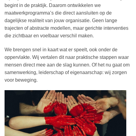
begint in de praktijk. Daarom ontwikkelen we
maatwerkprogramma’s die direct aansluiten op de
dagelijkse realiteit van jouw organisatie. Geen lange
trajecten of abstracte modellen, maar gerichte interventies
die zichtbaar en voelbaar verschil maken.
We brengen snel in kaart wat er speelt, ook onder de
oppervlakte. Wij vertalen dit naar praktische stappen waar
mensen direct mee aan de slag kunnen. Of het nu gaat om
samenwerking, leiderschap of eigenaarschap: wij zorgen
voor beweging.