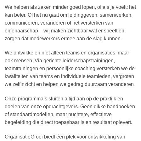
We helpen als zaken minder goed lopen, of als je voelt: het
kan beter. Of het nu gaat om leidinggeven, samenwerken,
communiceren, veranderen of het versterken van
eigenaarschap – wij maken zichtbaar wat er speelt en
zorgen dat medewerkers ermee aan de slag kunnen.
We ontwikkelen niet alleen teams en organisaties, maar
ook mensen. Via gerichte leiderschapstrainingen,
teamtrainingen en persoonlijke coaching versterken we de
kwaliteiten van teams en individuele teamleden, vergroten
we zelfinzicht en helpen we gedrag duurzaam veranderen
.
Onze programma’s sluiten altijd aan op de praktijk en
doelen van onze opdrachtgevers. Geen dikke handboeken
of standaardmodellen, maar nuchtere, effectieve
begeleiding die direct toepasbaar is en resultaat oplevert.
OrganisatieGroei biedt één plek voor ontwikkeling van