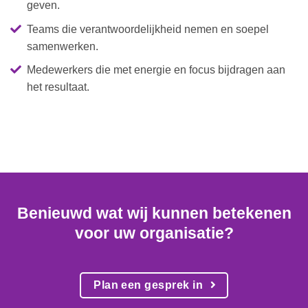
geven.
Teams die verantwoordelijkheid nemen en soepel
samenwerken.
Medewerkers die met energie en focus bijdragen aan
het resultaat.
Benieuwd wat wij kunnen betekenen
voor uw organisatie?
Plan een gesprek in