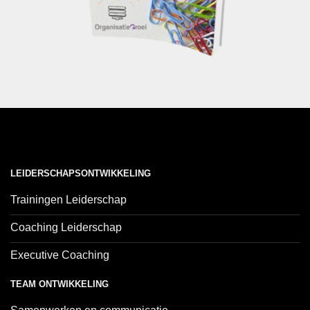
LEIDERSCHAPSONTWIKKELING
Trainingen Leiderschap
Coaching Leiderschap
Executive Coaching
TEAM ONTWIKKELING