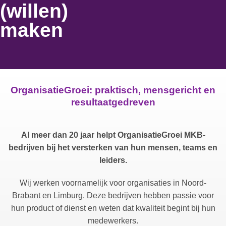
(willen)
maken
OrganisatieGroei: praktisch, mensgericht en
resultaatgedreven
Al meer dan 20 jaar helpt OrganisatieGroei MKB-
bedrijven bij het versterken van hun mensen, teams en
leiders.
Wij werken voornamelijk voor organisaties in Noord-
Brabant en Limburg. Deze bedrijven hebben passie voor
hun product of dienst en weten dat kwaliteit begint bij hun
medewerkers.