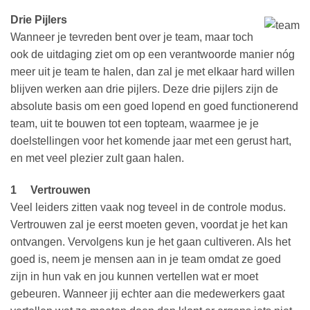
Drie Pijlers
Wanneer je tevreden bent over je team, maar toch
ook de uitdaging ziet om op een verantwoorde manier nóg
meer uit je team te halen, dan zal je met elkaar hard willen
blijven werken aan drie pijlers. Deze drie pijlers zijn de
absolute basis om een goed lopend en goed functionerend
team, uit te bouwen tot een topteam, waarmee je je
doelstellingen voor het komende jaar met een gerust hart,
en met veel plezier zult gaan halen.
1 V
ertrouwen
Veel leiders zitten vaak nog teveel in de controle modus.
Vertrouwen zal je eerst moeten geven, voordat je het kan
ontvangen. Vervolgens kun je het gaan cultiveren. Als het
goed is, neem je mensen aan in je team omdat ze goed
zijn in hun vak en jou kunnen vertellen wat er moet
gebeuren. Wanneer jij echter aan die medewerkers gaat