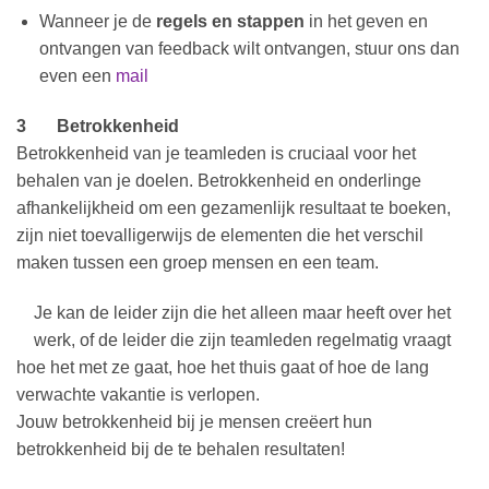
Wanneer je de
regels en stappen
in het geven en
ontvangen van feedback wilt ontvangen, stuur ons dan
even een
mail
3 Betrokkenheid
Betrokkenheid van je teamleden is cruciaal voor het
behalen van je doelen. Betrokkenheid en onderlinge
afhankelijkheid om een gezamenlijk resultaat te boeken,
zijn niet toevalligerwijs de elementen die het verschil
maken tussen een groep mensen en een team.
Je kan de leider zijn die het alleen maar heeft over het
werk, of de leider die zijn teamleden regelmatig vraagt
hoe het met ze gaat, hoe het thuis gaat of hoe de lang
verwachte vakantie is verlopen.
Jouw betrokkenheid bij je mensen creëert hun
betrokkenheid bij de te behalen resultaten!