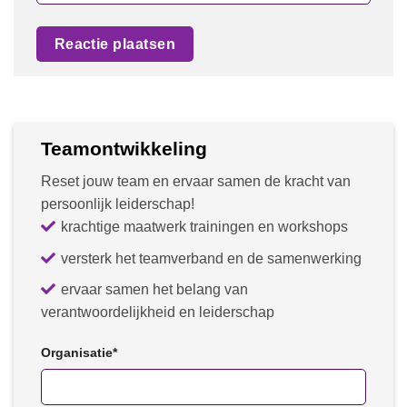
Teamontwikkeling
Reset jouw team en ervaar samen de kracht van
persoonlijk leiderschap!
krachtige maatwerk trainingen en workshops
versterk het teamverband en de samenwerking
ervaar samen het belang van
verantwoordelijkheid en leiderschap
Organisatie
*