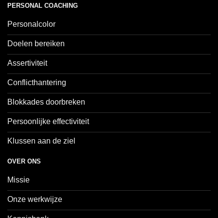
PERSONAL COACHING
Personalcolor
Doelen bereiken
Assertiviteit
Conflicthantering
Blokkades doorbreken
Persoonlijke effectiviteit
Klussen aan de ziel
OVER ONS
Missie
Onze werkwijze