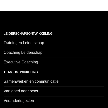
LEIDERSCHAPSONTWIKKELING
Trainingen Leiderschap
Coaching Leiderschap
Executive Coaching
TEAM ONTWIKKELING
Samenwerken en communicatie
Van goed naar beter
Verandertrajecten