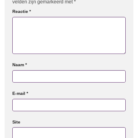
velden zijn gemarkeerd met
*
Reactie
*
Naam
*
E-mail
*
Site