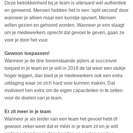
Deze betrokkenheid bij je team is uiteraard wél authentiek
en gemeend. Mensen hebben het in een ‘split second’ door
wanneer je alleen maar een kunstje opvoert. Mensen
willen gezien en gehoord worden. Wanneer je erin slaagt
om je medewerkers oprecht dat gevoel te geven, gaan ze
voor je door het vuur.
Gewoon toepassen!
Wanneer je de drie bovenstaande pijlers al succesvol
toepast in je team en je wilt in 2018 de lat weer een stukje
hoger leggen, dan bied je je medewerkers ook een extra
uitdaging waar ze zich hard voor kunnen maken. Dat
motiveert hen extra om de eigen capaciteiten in te zetten
voor de doelen van je team.
Er zit meer in je team
Wanneer je als leider van een team het gevoel hebt óf
gewoon zeker weet dat er méér in je team zit en je wilt