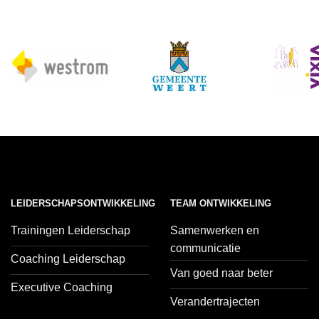
LEIDERSCHAPSONTWIKKELING
TEAM ONTWIKKELING
Trainingen Leiderschap
Samenwerken en
communicatie
Coaching Leiderschap
Van goed naar beter
Executive Coaching
Verandertrajecten