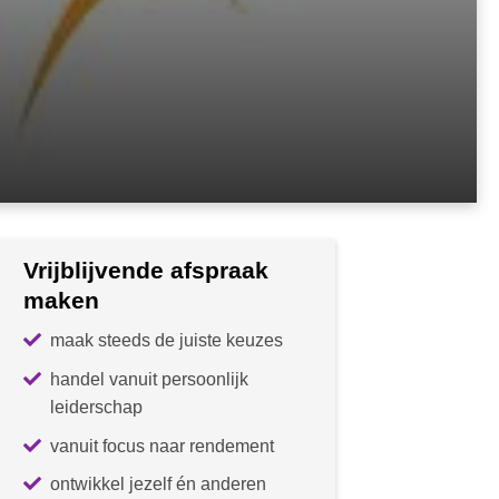
Vrijblijvende afspraak
maken
maak steeds de juiste keuzes
handel vanuit persoonlijk
leiderschap
vanuit focus naar rendement
ontwikkel jezelf én anderen