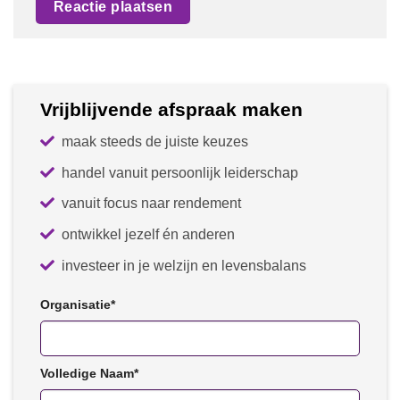
Vrijblijvende afspraak maken
maak steeds de juiste keuzes
handel vanuit persoonlijk leiderschap
vanuit focus naar rendement
ontwikkel jezelf én anderen
investeer in je welzijn en levensbalans
Organisatie
*
Volledige Naam
*