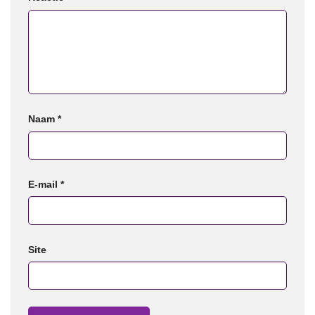
Naam
*
E-mail
*
Site