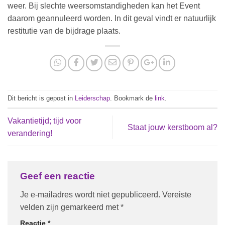
weer. Bij slechte weersomstandigheden kan het Event
daarom geannuleerd worden. In dit geval vindt er natuurlijk
restitutie van de bijdrage plaats.
Dit bericht is gepost in
Leiderschap
. Bookmark de
link
.
Vakantietijd; tijd voor
Staat jouw kerstboom al?
verandering!
Geef een reactie
Je e-mailadres wordt niet gepubliceerd.
Vereiste
velden zijn gemarkeerd met
*
Reactie
*