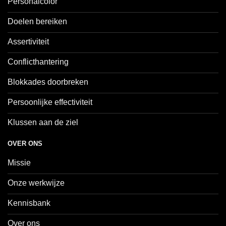
Personalcolor
Doelen bereiken
Assertiviteit
Conflicthantering
Blokkades doorbreken
Persoonlijke effectiviteit
Klussen aan de ziel
OVER ONS
Missie
Onze werkwijze
Kennisbank
Over ons